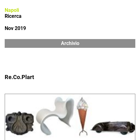
Napoli
Ricerca
Nov 2019
Archivio
Re.Co.Plart