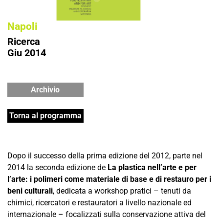
Napoli
Ricerca
Giu 2014
Archivio
Torna al programma
Dopo il successo della prima edizione del 2012, parte nel
2014 la seconda edizione de
La plastica nell’arte e per
l’arte: i polimeri come materiale di base e di restauro per i
beni culturali
, dedicata a workshop pratici – tenuti da
chimici, ricercatori e restauratori a livello nazionale ed
internazionale – focalizzati sulla conservazione attiva del