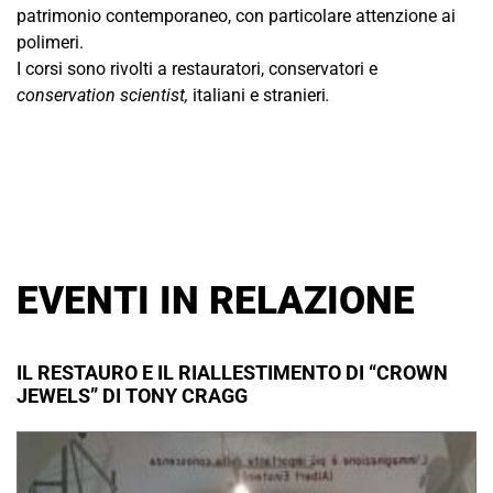
patrimonio contemporaneo, con particolare attenzione ai
polimeri.
I corsi sono rivolti a restauratori, conservatori e
conservation scientist,
italiani e stranieri
.
EVENTI IN RELAZIONE
IL RESTAURO E IL RIALLESTIMENTO DI “CROWN
JEWELS” DI TONY CRAGG