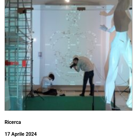
Ricerca
17 Aprile 2024