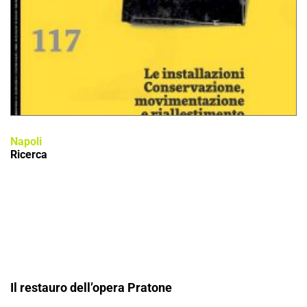
Napoli
Ricerca
Il restauro dell’opera Pratone