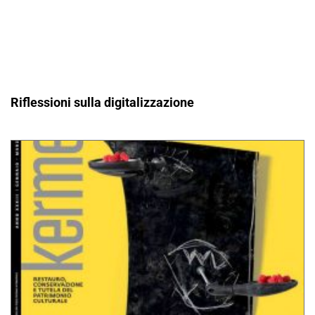
Riflessioni sulla digitalizzazione